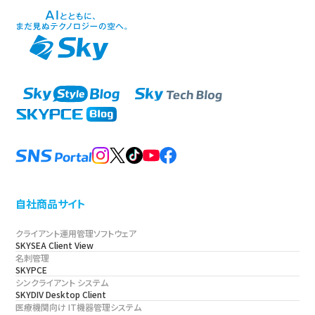
自社商品サイト
クライアント運用管理ソフトウェア
SKYSEA Client View
名刺管理
SKYPCE
シンクライアント システム
SKYDIV Desktop Client
医療機関向け IT機器管理システム