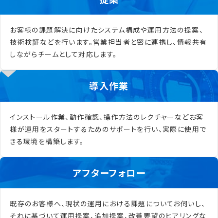
お客様の課題解決に向けたシステム構成や運用方法の提案、
技術検証などを行います。営業担当者と密に連携し、情報共有
しながらチームとして対応します。
導入作業
インストール作業、動作確認、操作方法のレクチャーなどお客
様が運用をスタートするためのサポートを行い、実際に使用で
きる環境を構築します。
アフターフォロー
既存のお客様へ、現状の運用における課題についてお伺いし、
それに基づいて運用提案、追加提案、改善要望のヒアリングな