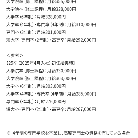
大学院卒（博士課程）：月給355,000円
大学院卒（修士課程）：月給328,000円
大学卒（6年制）：月給328,000円
大学卒（4年制）・専門卒（4年制）：月給310,000円
専門卒（3年制）：月給301,000円
短大卒・専門卒（2年制）・高専卒：月給292,000円
＜参考＞
【25卒（2025年4月入社）初任給実績】
大学院卒（博士課程）：月給330,000円
大学院卒（修士課程）：月給303,000円
大学卒（6年制）：月給303,000円
大学卒（4年制）・専門卒（4年制）：月給285,000円
専門卒（3年制）：月給276,000円
短大卒・専門卒（2年制）・高専卒：月給267,000円
4年制の専門学校を卒業し、高度専門士の資格を有している場合