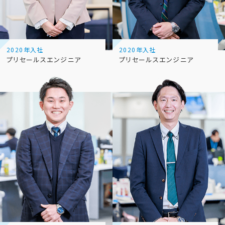
2020年入社
2020年入社
プリセールスエンジニア
プリセールスエンジニア