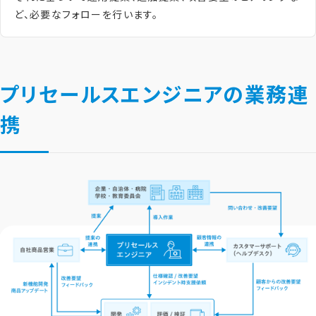
ど、必要なフォローを行います。
プリセールスエンジニアの業務連
携