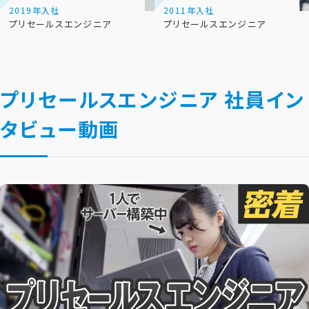
2019年入社
2011年入社
プリセールスエンジニア
プリセールスエンジニア
プリセールスエンジニア 社員イン
タビュー動画