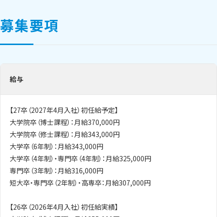
募集要項
給与
【27卒（2027年4月入社）初任給予定】
大学院卒（博士課程）：月給370,000円
大学院卒（修士課程）：月給343,000円
大学卒（6年制）：月給343,000円
大学卒（4年制）・専門卒（4年制）：月給325,000円
専門卒（3年制）：月給316,000円
短大卒・専門卒（2年制）・高専卒：月給307,000円
【26卒（2026年4月入社）初任給実績】