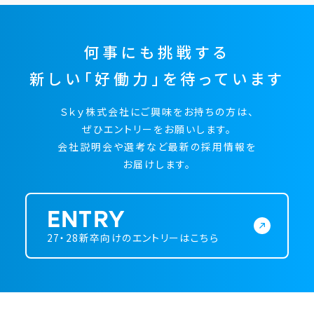
何事にも挑戦する
新しい「好働力」を待っています
Ｓｋｙ株式会社にご興味をお持ちの方は、
ぜひエントリーをお願いします。
会社説明会や選考など最新の採用情報を
お届けします。
ENTRY
27・28新卒向けのエントリーはこちら