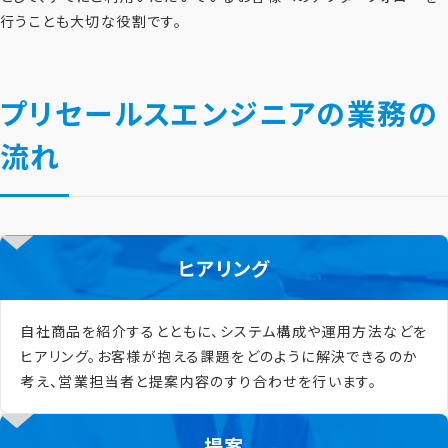
行うことも大切な役割です。
プリセールスエンジニアの業務の
流れ
ヒアリング
自社商品を紹介するとともに、システム構成や運用方法などを
ヒアリング。お客様が抱える課題をどのように解決できるのか
考え、営業担当者と提案内容のすり合わせを行います。
提案