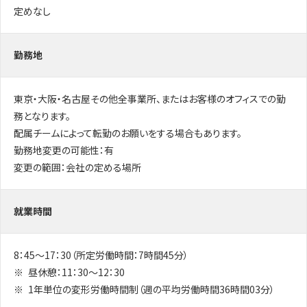
定めなし
勤務地
東京・大阪・名古屋その他全事業所、またはお客様のオフィスでの勤
務となります。
配属チームによって転勤のお願いをする場合もあります。
勤務地変更の可能性：有
変更の範囲：会社の定める場所
就業時間
8：45～17：30（所定労働時間：7時間45分）
昼休憩：11：30～12：30
1年単位の変形労働時間制（週の平均労働時間36時間03分）