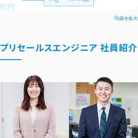
図を拡大
プリセールスエンジニア 社員紹介