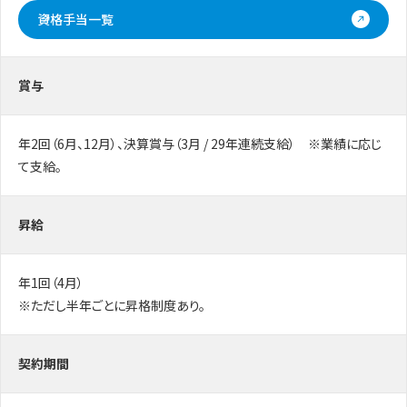
資格手当一覧
賞与
年2回（6月、12月）、決算賞与（3月 / 29年連続支給） ※業績に応じ
て支給。
昇給
年1回（4月）
※ただし半年ごとに昇格制度あり。
契約期間