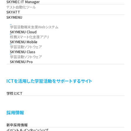
SKYMEC IT Manager
テスト自動化ツール
SKYATT
SKYMENU
学習活動端末支援Webシステム
SKYMENU Cloud
校務スマート化支援アプリ
SKYMENU Mobile
学習活動ソフトウェア
SKYMENU Class
学習活動ソフトウェア
SKYMENU Pro
ICTを活用した学習活動をサポートするサイト
学校とICT
採用情報
新卒採用情報
イベント & インターンシップ