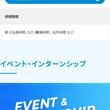
研修制度
新入社員研修、OJT（職場研修）、社外研修 など
イベント・インターンシップ