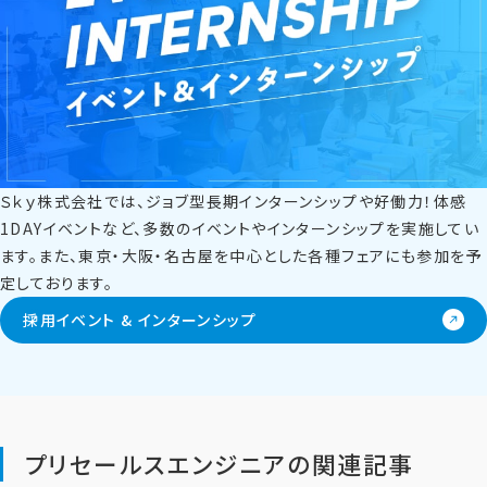
Ｓｋｙ株式会社では、ジョブ型長期インターンシップや好働力！体感
1DAYイベントなど、多数のイベントやインターンシップを実施してい
ます。また、東京・大阪・名古屋を中心とした各種フェアにも参加を予
定しております。
採用イベント & インターンシップ
プリセールスエンジニアの関連記事