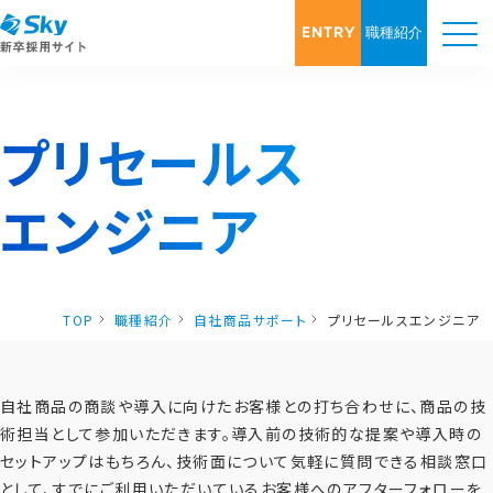
ENTRY
職種紹介
プリセールス
エンジニア
TOP
職種紹介
自社商品サポート
プリセールスエンジニア
自社商品の商談や導入に向けたお客様との打ち合わせに、商品の技
術担当として参加いただきます。導入前の技術的な提案や導入時の
セットアップはもちろん、技術面について気軽に質問できる相談窓口
として、すでにご利用いただいているお客様へのアフターフォローを