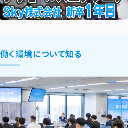
働く環境について知る