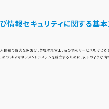
び情報セキュリティに関する基本
及び個人情報の確実な保護は、弊社の経営上、及び情報サービスをはじ
ためのＳｋｙマネジメントシステムを確立するために、以下のような情