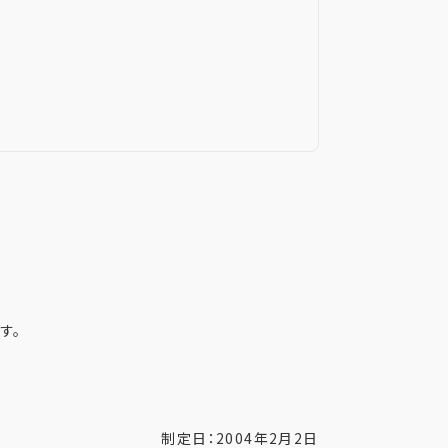
す。
制定日：2004年2月2日