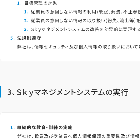
目標管理の対象
従業員の意図しない情報の利用(改竄、漏洩、不正参
従業員の意図しない情報の取り扱い(紛失、流出等)を
Ｓｋｙマネジメントシステムの改善を効果的に実現す
法規制遵守
弊社は、情報セキュリティ及び個人情報の取り扱いにおい
3、Ｓｋｙマネジメントシステムの実行
継続的な教育・訓練の実施
弊社は、役員及び従業員へ個人情報保護の重要性及び情報セ