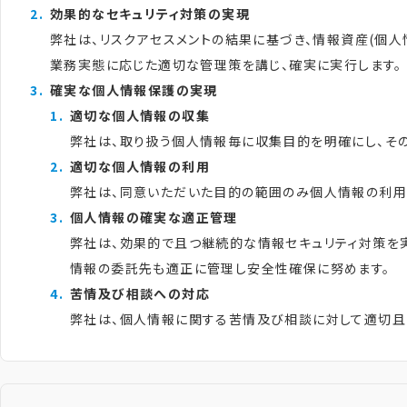
効果的なセキュリティ対策の実現
弊社は、リスクアセスメントの結果に基づき、情報資産(個
業務実態に応じた適切な管理策を講じ、確実に実行します。
確実な個人情報保護の実現
適切な個人情報の収集
弊社は、取り扱う個人情報毎に収集目的を明確にし、そ
適切な個人情報の利用
弊社は、同意いただいた目的の範囲のみ個人情報の利用
個人情報の確実な適正管理
弊社は、効果的で且つ継続的な情報セキュリティ対策を実
情報の委託先も適正に管理し安全性確保に努めます。
苦情及び相談への対応
弊社は、個人情報に関する苦情及び相談に対して適切且