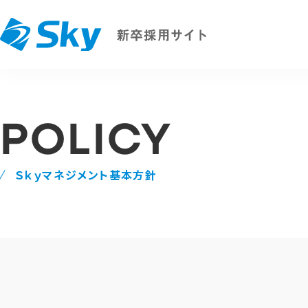
POLICY
Ｓｋｙマネジメント基本方針