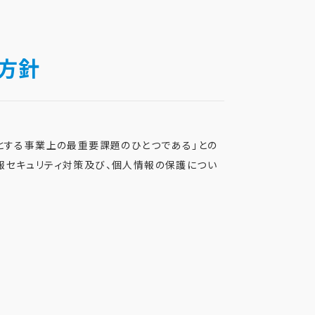
方針
めとする事業上の最重要課題のひとつである」との
報セキュリティ対策及び、個人情報の保護につい