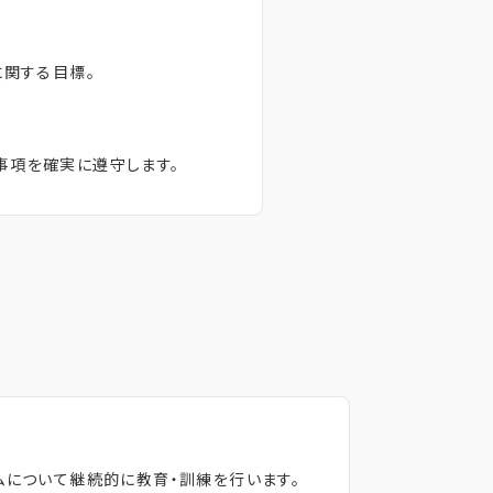
に関する目標。
事項を確実に遵守します。
ムについて継続的に教育・訓練を行います。