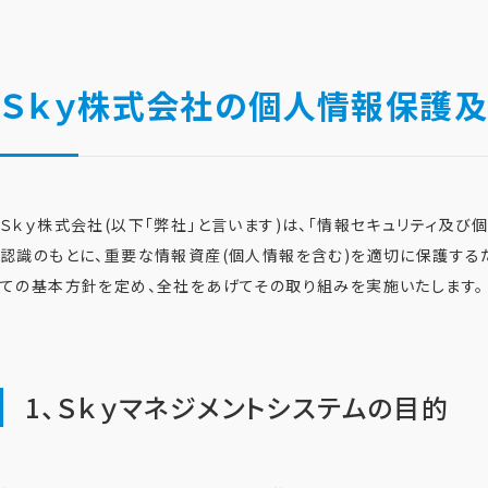
Ｓｋｙ株式会社の個人情報保護及
Ｓｋｙ株式会社(以下「弊社」と言います)は、「情報セキュリティ
認識のもとに、重要な情報資産(個人情報を含む)を適切に保護する
ての基本方針を定め、全社をあげてその取り組みを実施いたします。
1、Ｓｋｙマネジメントシステムの目的