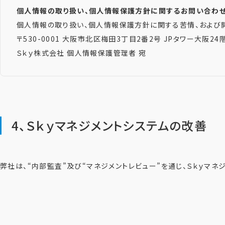
個人情報の取り扱い、個人情報保護方針に関するお問い合わ
個人情報の取り扱い、個人情報保護方針に関する苦情、および
〒530-0001 大阪市北区梅田3丁目2番2号 JPタワー大阪24
Ｓｋｙ株式会社 個人情報保護管理者 宛
4、Ｓｋｙマネジメントシステムの改善
弊社は、“内部監査”及び“マネジメントレビュー”を通じ、Ｓｋｙマ