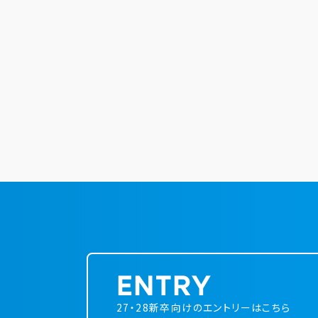
ENTRY
27・28新卒向けのエントリーはこちら