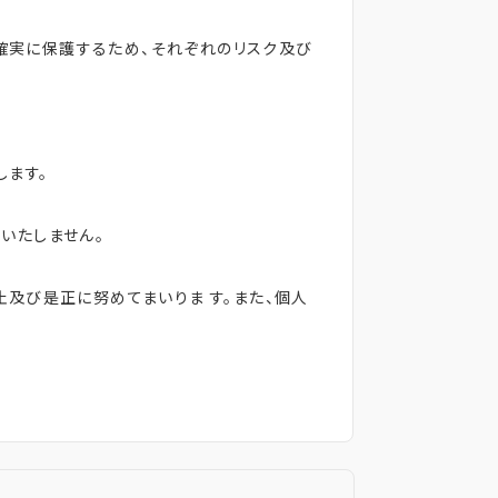
確実に保護するため、それぞれのリスク及び
ます。
いたしません。
及び是正に努めてまいりま す。また、個人