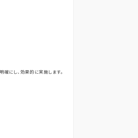
明確にし、効果的に実施します。