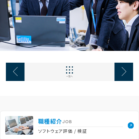
職種紹介
ソフトウェア評価 / 検証