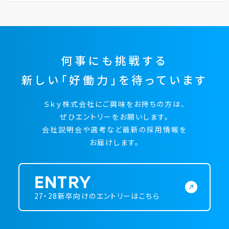
何事にも挑戦する
新しい「好働力」を待っています
Ｓｋｙ株式会社にご興味をお持ちの方は、
ぜひエントリーをお願いします。
会社説明会や選考など最新の採用情報を
お届けします。
ENTRY
27・28新卒向けのエントリーはこちら