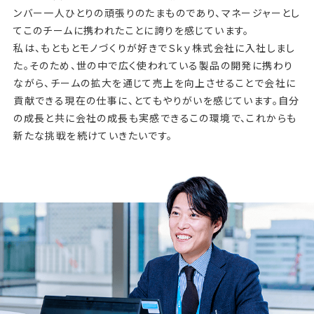
ンバー一人ひとりの頑張りのたまものであり、マネージャーとし
てこのチームに携われたことに誇りを感じています。
私は、もともとモノづくりが好きでＳｋｙ株式会社に入社しまし
た。そのため、世の中で広く使われている製品の開発に携わり
ながら、チームの拡大を通じて売上を向上させることで会社に
貢献できる現在の仕事に、とてもやりがいを感じています。自分
の成長と共に会社の成長も実感できるこの環境で、これからも
新たな挑戦を続けていきたいです。