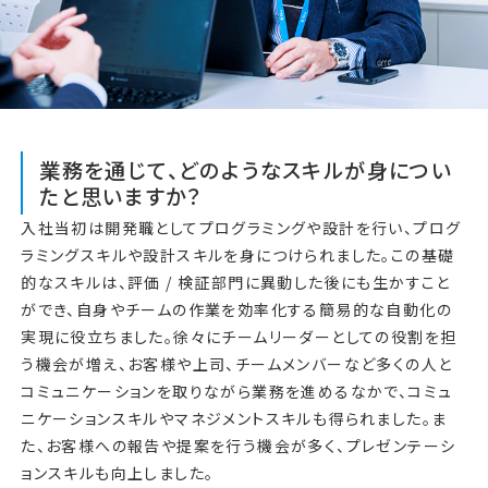
業務を通じて、どのようなスキルが身につい
たと思いますか？
入社当初は開発職としてプログラミングや設計を行い、プログ
ラミングスキルや設計スキルを身につけられました。この基礎
的なスキルは、評価 / 検証部門に異動した後にも生かすこと
ができ、自身やチームの作業を効率化する簡易的な自動化の
実現に役立ちました。徐々にチームリーダーとしての役割を担
う機会が増え、お客様や上司、チームメンバーなど多くの人と
コミュニケーションを取りながら業務を進めるなかで、コミュ
ニケーションスキルやマネジメントスキルも得られました。ま
た、お客様への報告や提案を行う機会が多く、プレゼンテーシ
ョンスキルも向上しました。