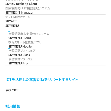
SKYDIV Desktop Client
医療機関向け IT機器管理システム
SKYMEC IT Manager
テスト自動化ツール
SKYATT
SKYMENU
学習活動端末支援Webシステム
SKYMENU Cloud
校務スマート化支援アプリ
SKYMENU Mobile
学習活動ソフトウェア
SKYMENU Class
学習活動ソフトウェア
SKYMENU Pro
ICTを活用した学習活動をサポートするサイト
学校とICT
採用情報