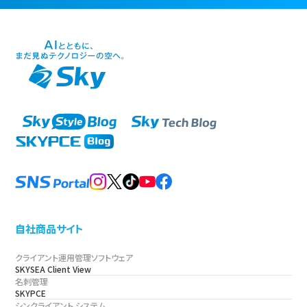
自社商品サイト
クライアント運用管理ソフトウェア
SKYSEA Client View
名刺管理
SKYPCE
シンクライアント システム