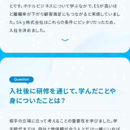
とです。ホテルビジネスについて学ぶなかで、ESが高いほ
ど離職率が下がり顧客満足にもつながると実感していまし
た。Ｓｋｙ株式会社はこれらの条件にピッタリだったため、
入社を決めました。
入社後に研修を通じて、学んだことや
身についたことは？
相手の立場に立って考えることの重要性を学びました。学
生時代までは、自分と価値観が合う人とだけ一緒にいれば