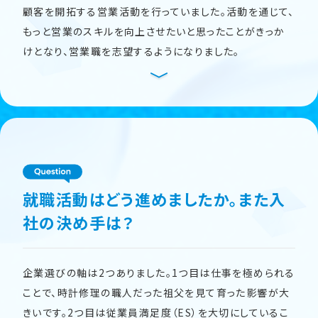
顧客を開拓する営業活動を行っていました。活動を通じて、
もっと営業のスキルを向上させたいと思ったことがきっか
けとなり、営業職を志望するようになりました。
就職活動はどう進めましたか。また入
社の決め手は？
企業選びの軸は2つありました。1つ目は仕事を極められる
ことで、時計修理の職人だった祖父を見て育った影響が大
きいです。2つ目は従業員満足度（ES）を大切にしているこ