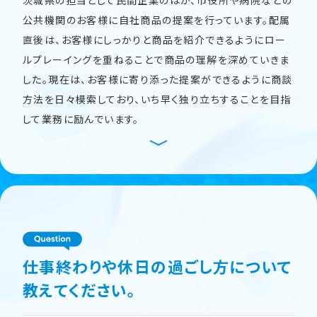
茨城県の担当として民間企業のほか、市役所や病院などの
公共機関のお客様に自社商品の提案を行っています。配属
直後は、お客様にしっかりと商品を紹介できるようにロー
ルプレーイングを重ねることで商品の理解を深めていきま
した。現在は、お客様に寄り添った提案ができるように商談
方法を日々模索しており、いち早く独り立ちすることを目指
して業務に励んでいます。
仕事終わりや休日の過ごし方について
教えてください。