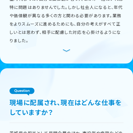
特に問題はありませんでした。しかし社会人になると、年代
や価値観が異なる多くの方と関わる必要があります。業務
をよりスムーズに進めるためにも、自分の考えがすべて正
しいとは思わず、相手に配慮した対応を心掛けるようにな
りました。
現場に配属され、現在はどんな仕事を
していますか？