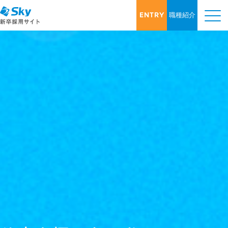
ENTRY
職種紹介