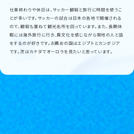
仕事終わりや休日は、サッカー観戦と旅行に時間を使うこ
とが多いです。サッカーの試合は日本の各地で開催される
ので、観戦も兼ねて観光名所を回っています。また、長期休
暇には海外旅行に行き、異文化を感じながら現地の人と話
をするのが好きです。お薦めの国はエジプトとカンボジア
です。次はカナダでオーロラを見たいと思っています。