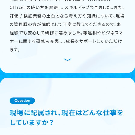
Office」の使い方を習得し、スキルアップできました。また、
評価 / 検証業務の土台となる考え方や知識について、現場
の管理職の方が講師として丁寧に教えてくださるので、未
経験でも安心して研修に臨めました。報連相やビジネスマ
ナーに関する研修も充実し、成長をサポートしていただけ
ます。
現場に配属され、現在はどんな仕事を
していますか？