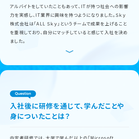
アルバイトをしていたこともあって、ITが持つ社会への影響
力を実感し、IT業界に興味を持つようになりました。Ｓｋｙ
株式会社は「ALL Ｓｋｙ」というチームで成果を上げること
を重視しており、自分にマッチしていると感じて入社を決め
ました。
入社後に研修を通じて、学んだことや
身についたことは？
内定者研修では、大学で学んだ以上の「Microsoft