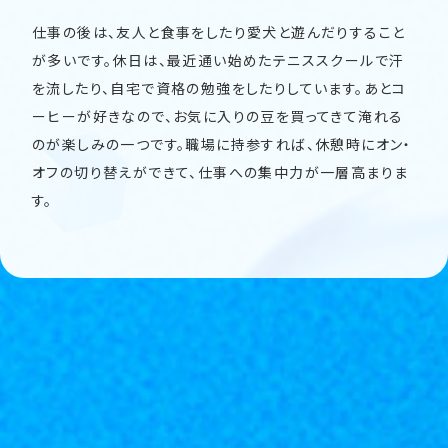
仕事の後は、友人と食事をしたり愛犬と遊んだりすること
が多いです。休日は、最近通い始めたテニススクールで汗
を流したり、自宅で資格の勉強をしたりしています。あとコ
ーヒーが好きなので、お気に入りの豆を買ってきて淹れる
のが楽しみの一つです。職場に持参すれば、休憩時にオン・
オフの切り替えができて、仕事への集中力が一層高まりま
す。