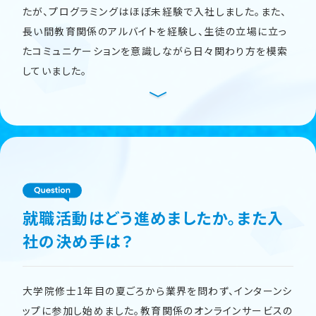
たが、プログラミングはほぼ未経験で入社しました。また、
長い間教育関係のアルバイトを経験し、生徒の立場に立っ
たコミュニケーションを意識しながら日々関わり方を模索
していました。
就職活動はどう進めましたか。また入
社の決め手は？
大学院修士1年目の夏ごろから業界を問わず、インターンシ
ップに参加し始めました。教育関係のオンラインサービスの