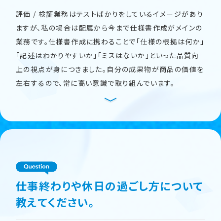
評価 / 検証業務はテストばかりをしているイメージがあり
ますが、私の場合は配属から今まで仕様書作成がメインの
業務です。仕様書作成に携わることで「仕様の根拠は何か」
「記述はわかりやすいか」「ミスはないか」といった品質向
上の視点が身につきました。自分の成果物が商品の価値を
左右するので、常に高い意識で取り組んでいます。
仕事終わりや休日の過ごし方について
教えてください。