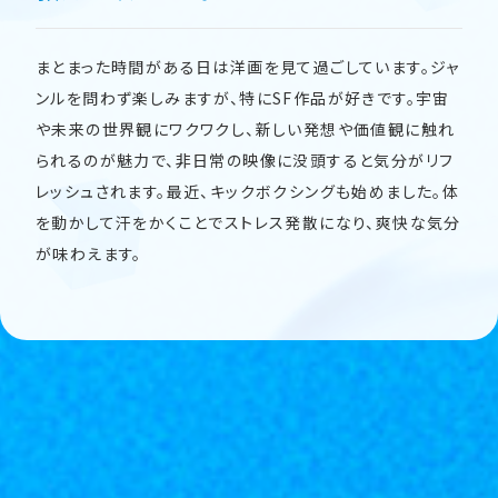
まとまった時間がある日は洋画を見て過ごしています。ジャ
ンルを問わず楽しみますが、特にSF作品が好きです。宇宙
や未来の世界観にワクワクし、新しい発想や価値観に触れ
られるのが魅力で、非日常の映像に没頭すると気分がリフ
レッシュされます。最近、キックボクシングも始めました。体
を動かして汗をかくことでストレス発散になり、爽快な気分
が味わえます。