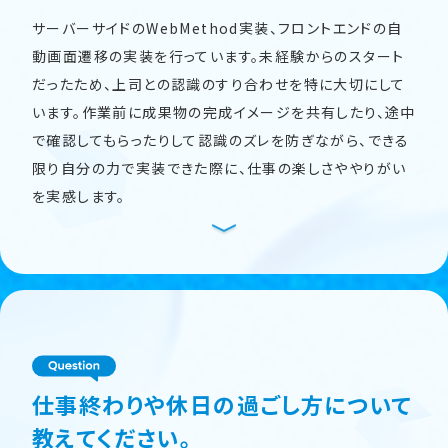
サーバーサイドのWebMethod実装、フロントエンドの自
動画面遷移の実装を行っています。未経験からのスタート
だったため、上司との認識のすり合わせを特に大切にして
います。作業前に成果物の完成イメージを共有したり、途中
で確認してもらったりして認識のズレを防ぎながら、できる
限り自分の力で実装できた際に、仕事の楽しさややりがい
を実感します。
仕事終わりや休日の過ごし方について
教えてください。