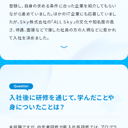
登録し、自身の求める条件に合った企業を紹介してもらい
ながら進めていました。ほかのIT企業にも応募していまし
たが、Ｓｋｙ株式会社の「ALL Ｓｋｙ」の文化や知名度の高
さ、待遇、面接などで接した社員の方の人柄などに惹かれ
て入社を決めました。
入社後に研修を通じて、学んだことや
身についたことは？
未経験ですが、内定者研修や新入社員研修では、プログラ