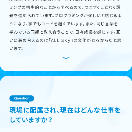
ミングの初歩的なことから学べるので、つまずくことなく課
題を進められています。プログラミングが楽しいと感じるよ
うになり、家でもコードを組んでいます。また、同じ言語を
学んでいる同期と教え合うことで、日々成長を感じます。互
いに高め合えるのは「ALL Ｓｋｙ」の文化があるからだと思
います。
現場に配属され、現在はどんな仕事を
していますか？