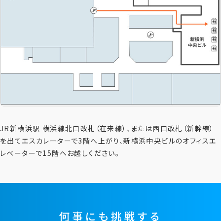
JR新横浜駅 横浜線北口改札（在来線）、または西口改札（新幹線）
を出てエスカレーターで3階へ上がり、新横浜中央ビルのオフィスエ
レベーターで15階へお越しください。
何事にも挑戦する