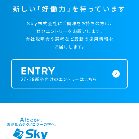
新しい「好働力」を待っています
Ｓｋｙ株式会社にご興味をお持ちの方は、
ぜひエントリーをお願いします。
会社説明会や選考など最新の採用情報を
お届けします。
ENTRY
27・28新卒向けのエントリーはこちら