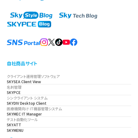
自社商品サイト
クライアント運用管理ソフトウェア
SKYSEA Client View
名刺管理
SKYPCE
シンクライアント システム
SKYDIV Desktop Client
医療機関向け IT機器管理システム
SKYMEC IT Manager
テスト自動化ツール
SKYATT
SKYMENU