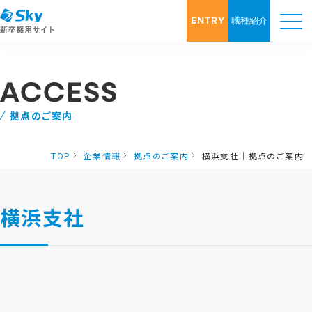
ENTRY
職種紹介
ACCESS
拠点のご案内
TOP
企業情報
拠点のご案内
横浜支社｜拠点のご案内
横浜支社