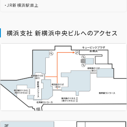
・JR新横浜駅直上
横浜支社 新横浜中央ビルへのアクセス