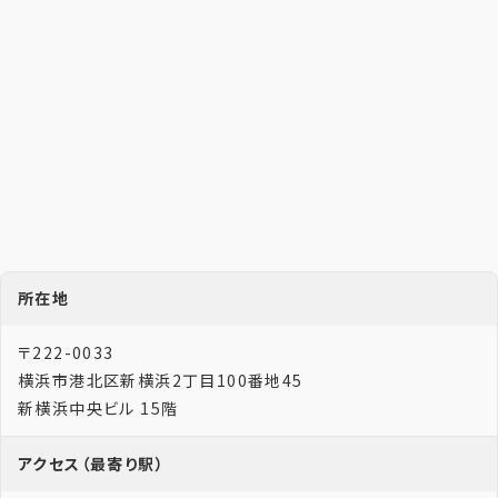
所在地
〒222-0033
横浜市港北区新横浜2丁目100番地45
新横浜中央ビル 15階
アクセス（最寄り駅）