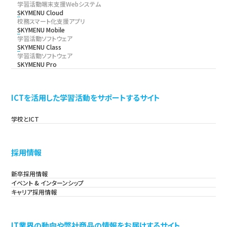
学習活動端末支援Webシステム
SKYMENU Cloud
校務スマート化支援アプリ
SKYMENU Mobile
学習活動ソフトウェア
SKYMENU Class
学習活動ソフトウェア
SKYMENU Pro
ICTを活用した学習活動をサポートするサイト
学校とICT
採用情報
新卒採用情報
イベント & インターンシップ
キャリア採用情報
IT業界の動向や弊社商品の情報をお届けするサイト