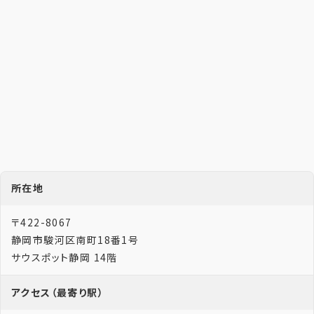
所在地
〒422-8067
静岡市駿河区南町18番1号
サウスポット静岡 14階
アクセス（最寄り駅）