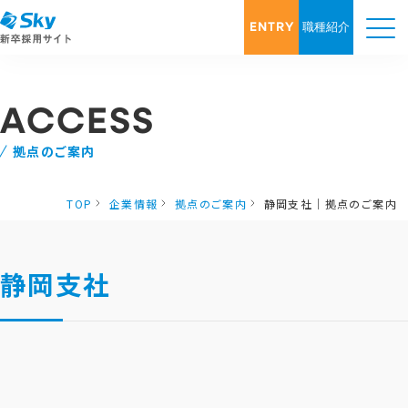
ENTRY
職種紹介
ACCESS
拠点のご案内
TOP
企業情報
拠点のご案内
静岡支社｜拠点のご案内
静岡支社