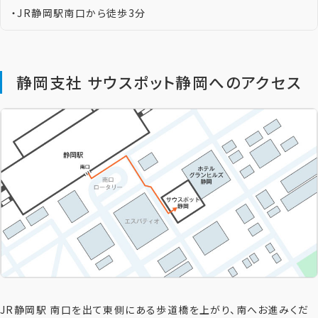
・JR静岡駅南口から徒歩3分
静岡支社 サウスポット静岡へのアクセス
JR静岡駅 南口を出て東側にある歩道橋を上がり、南へお進みくだ