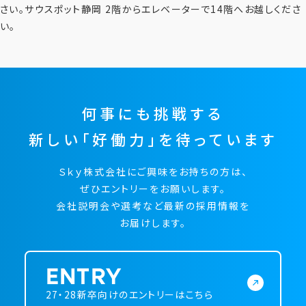
さい。サウスポット静岡 2階からエレベーターで14階へお越しくださ
い。
何事にも挑戦する
新しい「好働力」を待っています
Ｓｋｙ株式会社にご興味をお持ちの方は、
ぜひエントリーをお願いします。
会社説明会や選考など最新の採用情報を
お届けします。
ENTRY
27・28新卒向けのエントリーはこちら