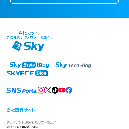
自社商品サイト
クライアント運用管理ソフトウェア
SKYSEA Client View