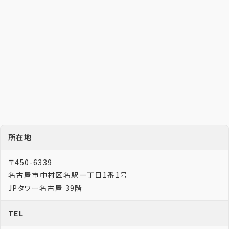
所在地
〒450-6339
名古屋市中村区名駅一丁目1番1号
JPタワー名古屋 39階
TEL