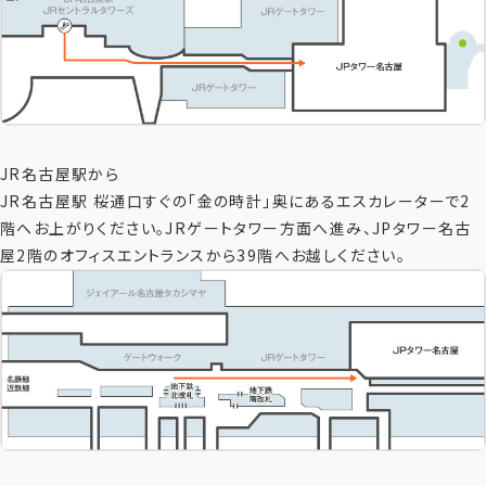
JR名古屋駅から
JR名古屋駅 桜通口すぐの「金の時計」奥にあるエスカレーターで2
階へお上がりください。JRゲートタワー方面へ進み、JPタワー名古
屋2階のオフィスエントランスから39階へお越しください。