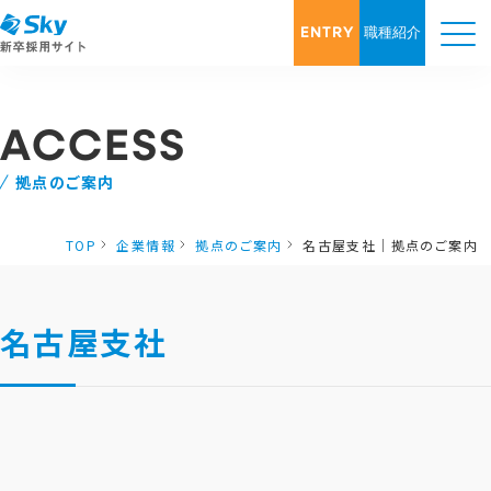
ENTRY
職種紹介
ACCESS
拠点のご案内
TOP
企業情報
拠点のご案内
名古屋支社｜拠点のご案内
名古屋支社