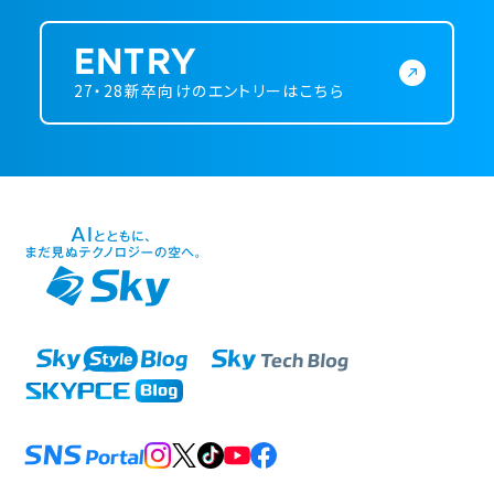
ENTRY
27・28新卒向けのエントリーはこちら