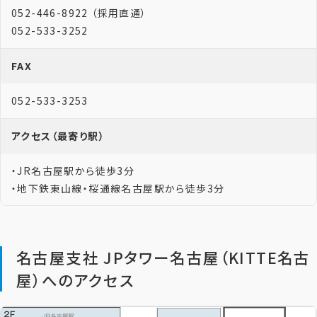
052-446-8922 （採用直通）
052-533-3252
FAX
052-533-3253
アクセス（最寄り駅）
・JR名古屋駅から徒歩3分
・地下鉄東山線・桜通線名古屋駅から徒歩3分
名古屋支社 JPタワー名古屋（KITTE名古
屋）へのアクセス