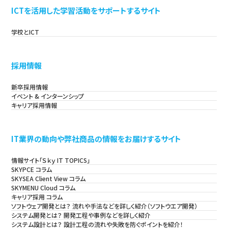
ICTを活用した学習活動をサポートするサイト
学校とICT
採用情報
新卒採用情報
イベント & インターンシップ
キャリア採用情報
IT業界の動向や弊社商品の情報をお届けするサイト
情報サイト「Ｓｋｙ IT TOPICS」
SKYPCE コラム
SKYSEA Client View コラム
SKYMENU Cloud コラム
キャリア採用 コラム
ソフトウェア開発とは？ 流れや手法などを詳しく紹介（ソフトウエア開発）
システム開発とは？ 開発工程や事例などを詳しく紹介
システム設計とは？ 設計工程の流れや失敗を防ぐポイントを紹介！