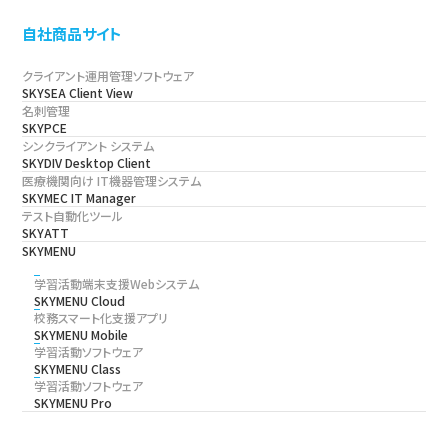
自社商品サイト
クライアント運用管理ソフトウェア
SKYSEA Client View
名刺管理
SKYPCE
シンクライアント システム
SKYDIV Desktop Client
医療機関向け IT機器管理システム
SKYMEC IT Manager
テスト自動化ツール
SKYATT
SKYMENU
学習活動端末支援Webシステム
SKYMENU Cloud
校務スマート化支援アプリ
SKYMENU Mobile
学習活動ソフトウェア
SKYMENU Class
学習活動ソフトウェア
SKYMENU Pro